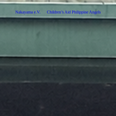
Nakayama e.V.
Children’s Aid Philippine Angels